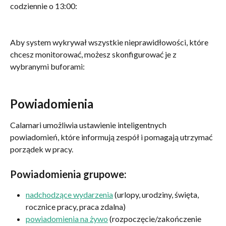
codziennie o 13:00:
Aby system wykrywał wszystkie nieprawidłowości, które 
chcesz monitorować, możesz skonfigurować je z 
wybranymi buforami:
Powiadomienia
Calamari umożliwia ustawienie inteligentnych 
powiadomień, które informują zespół i pomagają utrzymać 
porządek w pracy. 
Powiadomienia grupowe:
nadchodzące wydarzenia
 (urlopy, urodziny, święta, 
rocznice pracy, praca zdalna)
powiadomienia na żywo
 (rozpoczęcie/zakończenie 