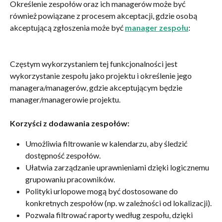
Określenie zespołów oraz ich managerów może być 
również powiązane z procesem akceptacji, gdzie osobą 
akceptującą zgłoszenia może być 
manager zespołu
:
Częstym wykorzystaniem tej funkcjonalności jest 
wykorzystanie zespołu jako projektu i określenie jego 
managera/managerów, gdzie akceptującym będzie 
manager/managerowie projektu.
Korzyści z dodawania zespołów:
Umożliwia filtrowanie w kalendarzu, aby śledzić 
dostępność zespołów.
Ułatwia zarządzanie uprawnieniami dzięki logicznemu 
grupowaniu pracowników.
Polityki urlopowe mogą być dostosowane do 
konkretnych zespołów (np. w zależności od lokalizacji).
Pozwala filtrować raporty według zespołu, dzięki 