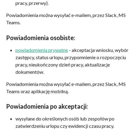
pracy, przerwy).
Powiadomienia można wysyłać e-mailem, przez Slack, MS 
Teams.
Powiadomienia osobiste:
powiadomienia prywatne
 - akceptacja wniosku, wybór 
zastępcy, status urlopu, przypomnienie o rozpoczęciu 
pracy, nieukończony dzień pracy, aktualizacje 
dokumentów.
Powiadomienia można wysyłać e-mailem, przez Slack, MS 
Teams oraz aplikację mobilną.
Powiadomienia po akceptacji:
wysyłane do określonych osób lub zespołów po 
zatwierdzeniu urlopu czy ewidencji czasu pracy.