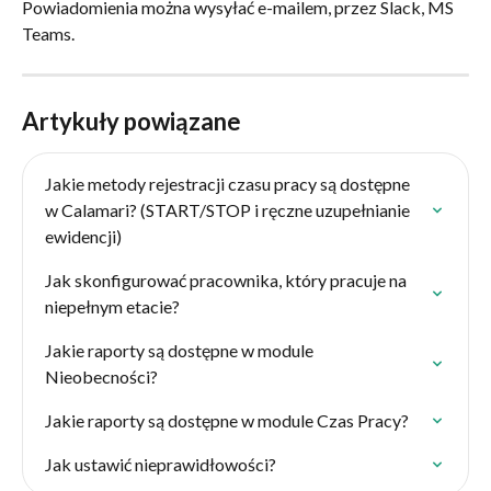
Powiadomienia można wysyłać e-mailem, przez Slack, MS 
Teams.
Artykuły powiązane
Jakie metody rejestracji czasu pracy są dostępne 
w Calamari? (START/STOP i ręczne uzupełnianie 
ewidencji)
Jak skonfigurować pracownika, który pracuje na 
niepełnym etacie?
Jakie raporty są dostępne w module 
Nieobecności?
Jakie raporty są dostępne w module Czas Pracy?
Jak ustawić nieprawidłowości?