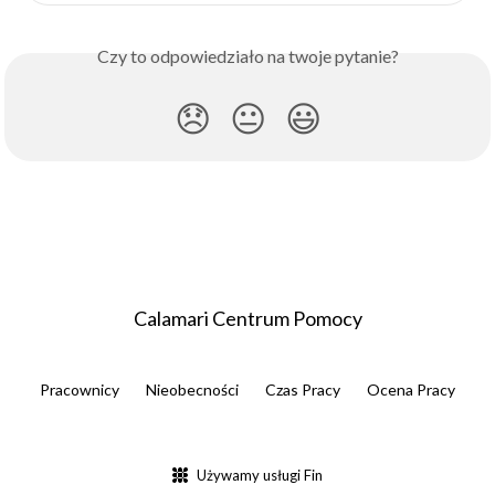
Czy to odpowiedziało na twoje pytanie?
😞
😐
😃
Calamari Centrum Pomocy
Pracownicy
Nieobecności
Czas Pracy
Ocena Pracy
Używamy usługi Fin