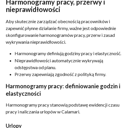
Harmonogramy pracy, przerwy i 
nieprawidłowości
Aby skutecznie zarządzać obecnością pracowników i 
zapewnić płynne działanie firmy, ważne jest odpowiednie 
skonfigurowanie harmonogramów pracy, przerw i zasad 
wykrywania nieprawidłowości.
Harmonogramy definiują godziny pracy i elastyczność.
Nieprawidłowości automatycznie wykrywają 
odstępstwa od planu.
Przerwy zapewniają zgodność z polityką firmy.
Harmonogramy pracy: definiowanie godzin i 
elastyczności
Harmonogramy pracy stanowią podstawę ewidencji czasu 
pracy i naliczania urlopów w Calamari.
Urlopy