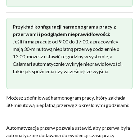
Przykład konfiguracji harmonogramu pracy z 
przerwami i podglądem nieprawidłowości:
Jeśli firma pracuje od 9:00 do 17:00, a pracownicy 
mają 30-minutową niepłatną przerwę codziennie o 
13:00, możesz ustawić te godziny w systemie, a 
Calamari automatycznie wykryje nieprawidłowości, 
takie jak spóźnienia czy wcześniejsze wyjścia.
Możesz zdefiniować harmonogram pracy, który zakłada 
30-minutową niepłatną przerwę z określonymi godzinami:
Automatyzacja przerw pozwala ustawić, aby przerwa była 
automatycznie dodawana do ewidencji czasu pracy 