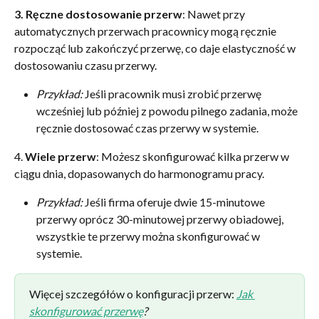
3. Ręczne dostosowanie przerw
: Nawet przy 
automatycznych przerwach pracownicy mogą ręcznie 
rozpocząć lub zakończyć przerwę, co daje elastyczność w 
dostosowaniu czasu przerwy. 
Przykład:
 Jeśli pracownik musi zrobić przerwę 
wcześniej lub później z powodu pilnego zadania, może 
ręcznie dostosować czas przerwy w systemie.
4. 
Wiele przerw
: Możesz skonfigurować kilka przerw w 
ciągu dnia, dopasowanych do harmonogramu pracy.
Przykład:
 Jeśli firma oferuje dwie 15-minutowe 
przerwy oprócz 30-minutowej przerwy obiadowej, 
wszystkie te przerwy można skonfigurować w 
systemie.
Więcej szczegółów o konfiguracji przerw: 
Jak 
skonfigurować przerwę
?