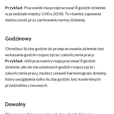
Przykład:
 Pracownik ma przepracować 8 godzin dziennie 
w przedziale między 5:00 a 20:00. To również zapewnia 
elastyczność przy zachowaniu normy dziennej.
Godzinowy
Określasz liczbę godzin do przepracowania dziennie bez 
wskazania godzin rozpoczęcia i zakończenia pracy.
Przykład:
 Jeśli pracownicy mają pracować 8 godzin 
dziennie, ale nie ma ustalonych godzin rozpoczęcia i 
zakończenia pracy, możesz ustawić harmonogram dzienny, 
który uwzględnia tylko liczbę godzin, bez konkretnych 
przedziałów czasowych.
Dowolny