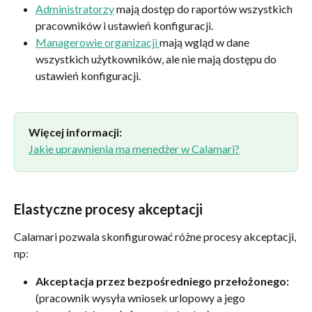
Administratorzy
 mają dostęp do raportów wszystkich 
pracowników i ustawień konfiguracji.
Managerowie organizacji 
mają wgląd w dane 
wszystkich użytkowników, ale nie mają dostępu do 
ustawień konfiguracji.
Więcej informacji:
Jakie uprawnienia ma menedżer w Calamari?
Elastyczne procesy akceptacji
Calamari pozwala skonfigurować różne procesy akceptacji, 
np:
Akceptacja przez bezpośredniego przełożonego:
(pracownik wysyła wniosek urlopowy a jego 