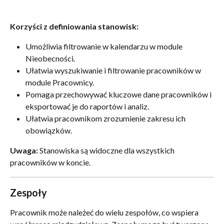
Korzyści z definiowania stanowisk:
Umożliwia filtrowanie w kalendarzu w module 
Nieobecności.
Ułatwia wyszukiwanie i filtrowanie pracowników w 
module Pracownicy.
Pomaga przechowywać kluczowe dane pracowników i 
eksportować je do raportów i analiz.
Ułatwia pracownikom zrozumienie zakresu ich 
obowiązków.
Uwaga:
 Stanowiska są widoczne dla wszystkich 
pracowników w koncie.
Zespoły
Pracownik może należeć do wielu zespołów, co wspiera 