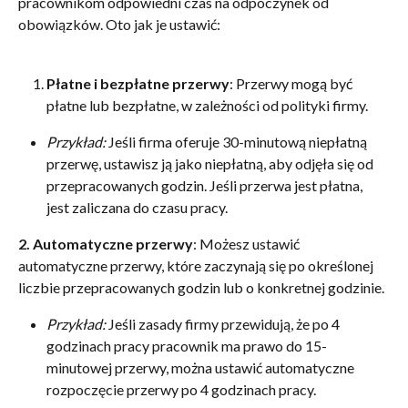
pracownikom odpowiedni czas na odpoczynek od 
obowiązków. Oto jak je ustawić:
Płatne i bezpłatne przerwy
: Przerwy mogą być 
płatne lub bezpłatne, w zależności od polityki firmy.
Przykład:
 Jeśli firma oferuje 30-minutową niepłatną 
przerwę, ustawisz ją jako niepłatną, aby odjęła się od 
przepracowanych godzin. Jeśli przerwa jest płatna, 
jest zaliczana do czasu pracy.
2. Automatyczne przerwy
: Możesz ustawić 
automatyczne przerwy, które zaczynają się po określonej 
liczbie przepracowanych godzin lub o konkretnej godzinie.
Przykład:
 Jeśli zasady firmy przewidują, że po 4 
godzinach pracy pracownik ma prawo do 15-
minutowej przerwy, można ustawić automatyczne 
rozpoczęcie przerwy po 4 godzinach pracy.