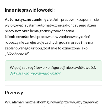
Inne nieprawidłowości:
Automatyczne zamknięcie:
 Jeśli pracownik zapomni się 
wylogować, system automatycznie zakończy jego dzień 
pracy bez określenia godziny zakończenia.
Nieobecność:
 Jeśli pracownik w zaplanowany dzień 
roboczy nie zarejestruje żadnych godzin pracy i nie ma 
zaplanowanego urlopu, zostanie to oznaczone jako 
„Nieobecność”
.
Więcej szczegółów o konfiguracji nieprawidłowości: 
Jak ustawić nieprawidłowości?
Przerwy
W Calamari można skonfigurować przerwy, aby zapewnić 