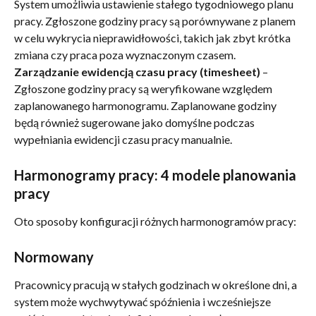
System umożliwia ustawienie stałego tygodniowego planu 
pracy. Zgłoszone godziny pracy są porównywane z planem 
w celu wykrycia nieprawidłowości, takich jak zbyt krótka 
zmiana czy praca poza wyznaczonym czasem.
Zarządzanie ewidencją czasu pracy (timesheet)
 – 
Zgłoszone godziny pracy są weryfikowane względem 
zaplanowanego harmonogramu. Zaplanowane godziny 
będą również sugerowane jako domyślne podczas 
wypełniania ewidencji czasu pracy manualnie.
Harmonogramy pracy: 4 modele planowania 
pracy
Oto sposoby konfiguracji różnych harmonogramów pracy:
Normowany
Pracownicy pracują w stałych godzinach w określone dni, a 
system może wychwytywać spóźnienia i wcześniejsze 