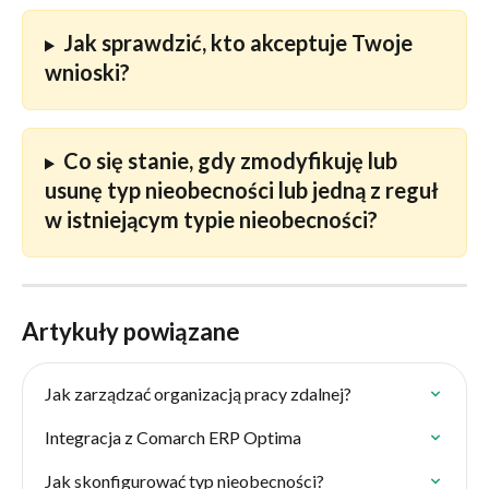
Jak sprawdzić, kto akceptuje Twoje 
wnioski?
Co się stanie, gdy zmodyfikuję lub 
usunę typ nieobecności lub jedną z reguł 
w istniejącym typie nieobecności?
Artykuły powiązane
Jak zarządzać organizacją pracy zdalnej?
Integracja z Comarch ERP Optima
Jak skonfigurować typ nieobecności?