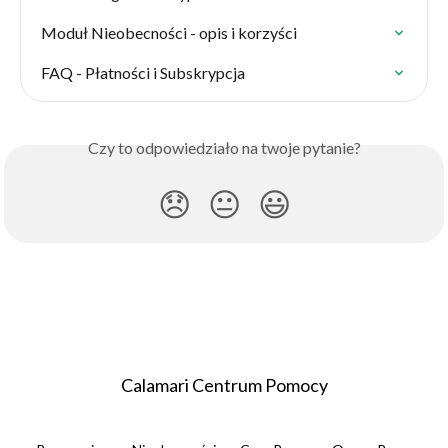
Moduł Nieobecności - opis i korzyści
FAQ - Płatności i Subskrypcja
Czy to odpowiedziało na twoje pytanie?
😞
😐
😃
Calamari Centrum Pomocy