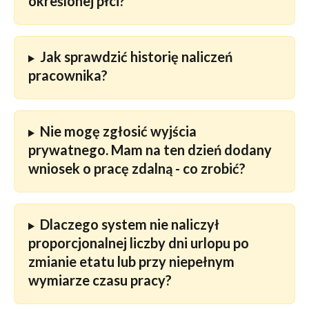
określonej płci?
Jak sprawdzić historię naliczeń 
pracownika?
Nie mogę zgłosić wyjścia 
prywatnego. Mam na ten dzień dodany 
wniosek o pracę zdalną - co zrobić? 
Dlaczego system nie naliczył 
proporcjonalnej liczby dni urlopu po 
zmianie etatu lub przy niepełnym 
wymiarze czasu pracy?