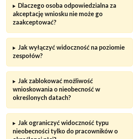
Dlaczego osoba odpowiedzialna za 
akceptację wniosku nie może go 
zaakceptować? 
Jak wyłączyć widoczność na poziomie 
zespołów? 
Jak zablokować możliwość 
wnioskowania o nieobecność w 
określonych datach?
Jak ograniczyć widoczność typu 
nieobecności tylko do pracowników o 