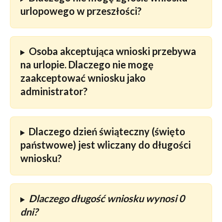
urlopowego w przeszłości?
Osoba akceptująca wnioski przebywa 
na urlopie. Dlaczego nie mogę 
zaakceptować wniosku jako 
administrator?
Dlaczego dzień świąteczny (święto 
państwowe) jest wliczany do długości 
wniosku?
Dlaczego długość wniosku wynosi 0 
dni?