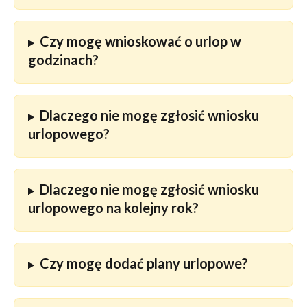
Czy mogę wnioskować o urlop w 
godzinach?
Dlaczego nie mogę zgłosić wniosku 
urlopowego?
Dlaczego nie mogę zgłosić wniosku 
urlopowego na kolejny rok?
Czy mogę dodać plany urlopowe?