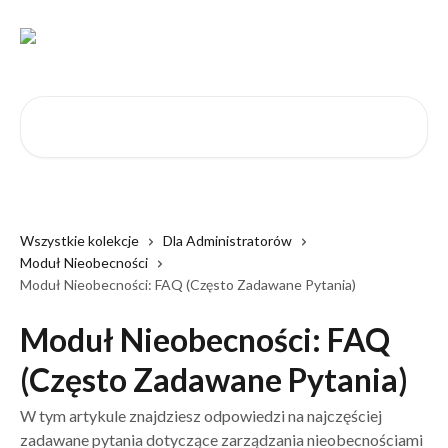
Przejdź do głównej zawartości
Przeszukaj artykuły...
Wszystkie kolekcje
Dla Administratorów
Moduł Nieobecności
Moduł Nieobecności: FAQ (Często Zadawane Pytania)
Moduł Nieobecności: FAQ
(Często Zadawane Pytania)
W tym artykule znajdziesz odpowiedzi na najczęściej
zadawane pytania dotyczące zarządzania nieobecnościami