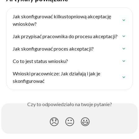
Jak skonfigurować kilkustopniową akceptację 
wniosków?
Jak przypisać pracownika do procesu akceptacji?
Jak skonfigurować proces akceptacji?
Co to jest status wniosku?
Wnioski pracownicze: Jak działają i jak je 
skonfigurować
Czy to odpowiedziało na twoje pytanie?
😞
😐
😃