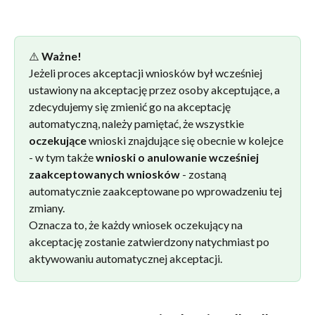
⚠️ 
Ważne!
Jeżeli proces akceptacji wniosków był wcześniej 
ustawiony na akceptację przez osoby akceptujące, a 
zdecydujemy się zmienić go na akceptację 
automatyczną, należy pamiętać, że wszystkie 
oczekujące
 wnioski znajdujące się obecnie w kolejce 
- w tym także 
wnioski o anulowanie wcześniej 
zaakceptowanych wniosków
 - zostaną 
automatycznie zaakceptowane po wprowadzeniu tej 
zmiany.
Oznacza to, że każdy wniosek oczekujący na 
akceptację zostanie zatwierdzony natychmiast po 
aktywowaniu automatycznej akceptacji.