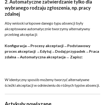
2. Automatyczne zatwierdzanie tylko dla 
wybranego rodzaju zgłoszenia, np. pracy 
zdalnej
Aby wnioski urlopowe danego typu absencji były 
akceptowane automatycznie tworzymy alternatywny 
przebieg akceptacji:
Konfiguracja→Procesy akceptacji→Podstawowy 
proces akceptacji →Edytuj→Dodaj przypadek→Praca 
zdalna→Automatyczna akceptacja→ Zapisz:
W identyczny sposób możemy tworzyć alternatywne 
ścieżki akceptacji w odniesieniu do różnych typów absencji.
Artykuły powiązane