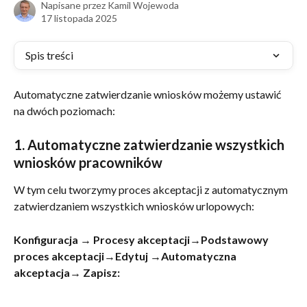
Napisane przez
Kamil Wojewoda
17 listopada 2025
Spis treści
Automatyczne zatwierdzanie wniosków możemy ustawić 
na dwóch poziomach:
1. Automatyczne zatwierdzanie wszystkich 
wniosków pracowników
W tym celu tworzymy proces akceptacji z automatycznym 
zatwierdzaniem wszystkich wniosków urlopowych:
Konfiguracja → Procesy akceptacji→Podstawowy 
proces akceptacji→Edytuj →Automatyczna 
akceptacja→ Zapisz: