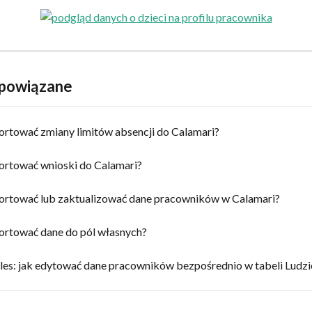
 powiązane
ortować zmiany limitów absencji do Calamari?
ortować wnioski do Calamari?
ortować lub zaktualizować dane pracowników w Calamari?
ortować dane do pól własnych?
les: jak edytować dane pracowników bezpośrednio w tabeli Ludzi