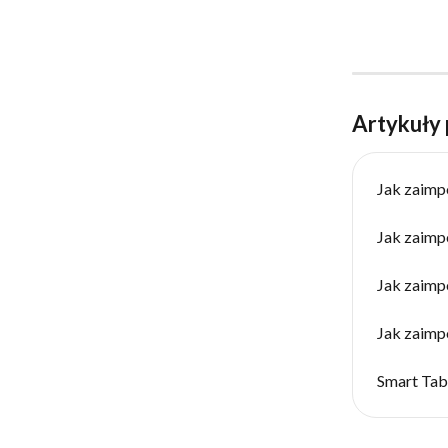
Artykuły
Jak zaimp
Jak zaimp
Jak zaimp
Jak zaimp
Smart Tab