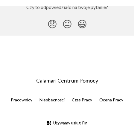
Czy to odpowiedziało na twoje pytanie?
😞
😐
😃
Calamari Centrum Pomocy
Pracownicy
Nieobecności
Czas Pracy
Ocena Pracy
Używamy usługi Fin