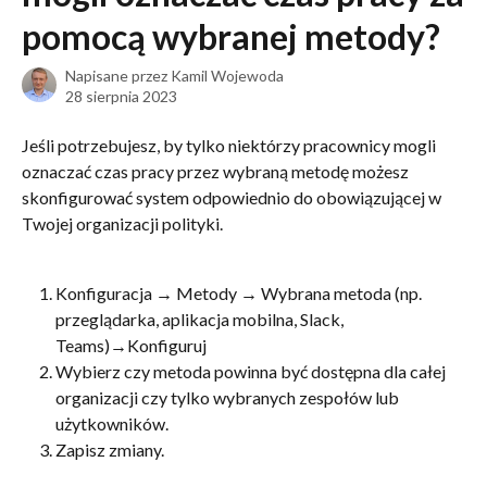
pomocą wybranej metody?
Napisane przez
Kamil Wojewoda
28 sierpnia 2023
Jeśli potrzebujesz, by tylko niektórzy pracownicy mogli 
oznaczać czas pracy przez wybraną metodę możesz 
skonfigurować system odpowiednio do obowiązującej w 
Twojej organizacji polityki.
Konfiguracja → Metody → Wybrana metoda (np. 
przeglądarka, aplikacja mobilna, Slack, 
Teams)→Konfiguruj
Wybierz czy metoda powinna być dostępna dla całej 
organizacji czy tylko wybranych zespołów lub 
użytkowników.
Zapisz zmiany.