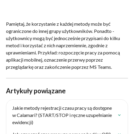
Pamiętaj, że korzystanie z każdej metody może być 
ograniczone do innej grupy użytkowników. Ponadto - 
użytkownicy mogą być jednocześnie przypisani do kilku 
metod i korzystać z nich naprzemiennie, zgodnie z 
uprawnieniami. Przykład: rozpoczęcie pracy za pomocą 
aplikacji mobilnej, oznaczenie przerwy poprzez 
przeglądarkę oraz zakończenie poprzez MS Teams.
Artykuły powiązane
Jakie metody rejestracji czasu pracy są dostępne 
w Calamari? (START/STOP i ręczne uzupełnianie 
ewidencji)