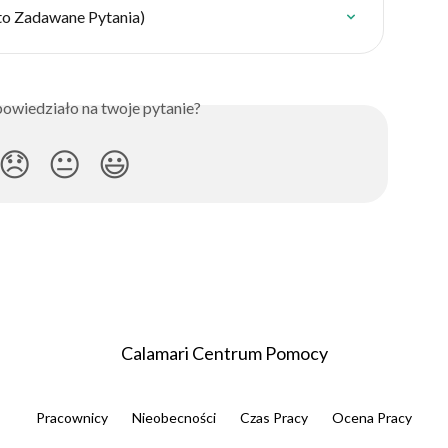
o Zadawane Pytania)
owiedziało na twoje pytanie?
😞
😐
😃
Calamari Centrum Pomocy
Pracownicy
Nieobecności
Czas Pracy
Ocena Pracy