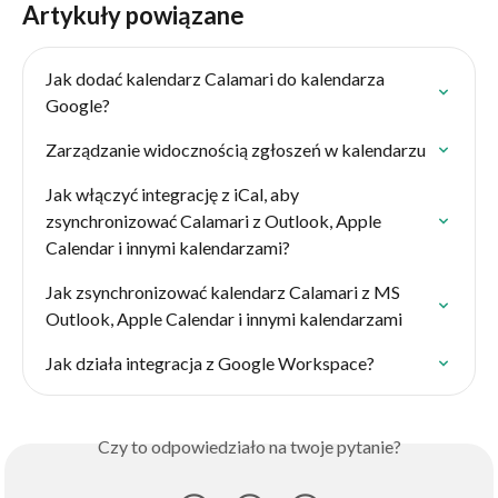
Artykuły powiązane
Jak dodać kalendarz Calamari do kalendarza 
Google?
Zarządzanie widocznością zgłoszeń w kalendarzu
Jak włączyć integrację z iCal, aby 
zsynchronizować Calamari z Outlook, Apple 
Calendar i innymi kalendarzami?
Jak zsynchronizować kalendarz Calamari z MS 
Outlook, Apple Calendar i innymi kalendarzami
Jak działa integracja z Google Workspace?
Czy to odpowiedziało na twoje pytanie?