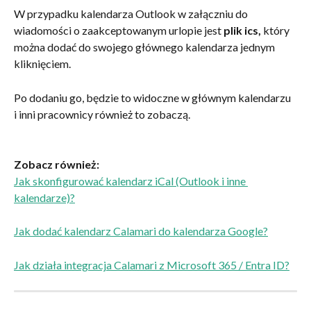
W przypadku kalendarza Outlook w załączniu do 
wiadomości o zaakceptowanym urlopie jest 
plik ics,
 który 
można dodać do swojego głównego kalendarza jednym 
kliknięciem.
Po dodaniu go, będzie to widoczne w głównym kalendarzu 
i inni pracownicy również to zobaczą.
Zobacz również:
Jak skonfigurować kalendarz iCal (Outlook i inne 
kalendarze)?
Jak dodać kalendarz Calamari do kalendarza Google?
Jak działa integracja Calamari z Microsoft 365 / Entra ID?