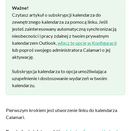
Ważne!
Czytasz artykuł o subskrypcji kalendarza do 
zewnętrznego kalendarza za pomocą linku. Jeśli 
jesteś zainteresowany automatyczną synchronizacją 
nieobecności i pracy zdalnej z twoim prywatnym 
kalendarzem Outlook, 
włącz tę opcję w Konfiguracji
lub poproś swojego administratora Calamari o jej 
aktywację.
Subskrypcja kalendarza to opcja umożliwiająca 
uzupełnienie i dostosowanie wydarzeń w twoim 
kalendarzu.
Pierwszym krokiem jest utworzenie linku do kalendarza 
Calamari.