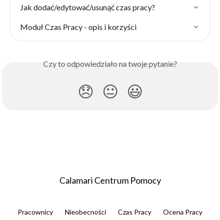
Jak dodać/edytować/usunąć czas pracy?
Moduł Czas Pracy - opis i korzyści
Czy to odpowiedziało na twoje pytanie?
😞
😐
😃
Calamari Centrum Pomocy
Pracownicy
Nieobecności
Czas Pracy
Ocena Pracy