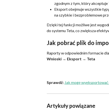
zgodnym z tym, który akceptuje 
Eksport obejmuje wszystkie typy
na szybkie i bezproblemowe prze
Dzięki tej funkcji możliwe jest wygod
do systemu Teta, co zwiększa efekty
Jak pobrać plik do impo
Raporty w odpowiednim formacie dla
Wnioski → Eksport → Teta
Sprawdź:
Jak mogę wyeksportować 
Artykuły powiązane