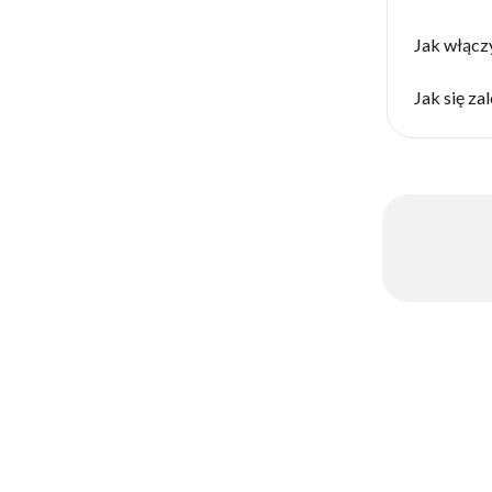
Jak włączy
Jak się za